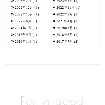
2023年2月
(1)
2023年1月
(1)
2022年12月
(1)
2022年11月
(1)
2022年10月
(1)
2022年9月
(1)
2022年8月
(1)
2021年4月
(1)
2021年1月
(1)
2019年1月
(1)
2018年9月
(1)
2018年3月
(1)
2018年1月
(1)
2017年7月
(2)
For
a
good