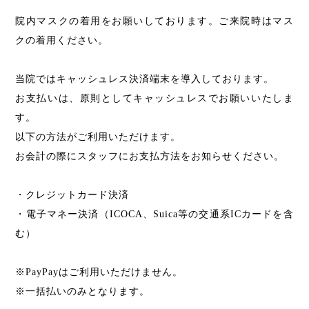
院内マスクの着用をお願いしております。ご来院時はマス
クの着用ください。
当院ではキャッシュレス決済端末を導入しております。
お支払いは、原則としてキャッシュレスでお願いいたしま
す。
以下の方法がご利用いただけます。
お会計の際にスタッフにお支払方法をお知らせください。
・クレジットカード決済
・電子マネー決済（ICOCA、Suica等の交通系ICカードを含
む）
※PayPayはご利用いただけません。
※一括払いのみとなります。