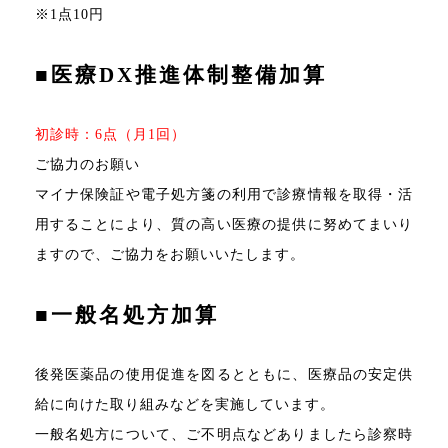
※1点10円
■医療DX推進体制整備加算
初診時：6点（月1回）
ご協力のお願い
マイナ保険証や電子処方箋の利用で診療情報を取得・活
用することにより、質の高い医療の提供に努めてまいり
ますので、ご協力をお願いいたします。
■一般名処方加算
後発医薬品の使用促進を図るとともに、医療品の安定供
給に向けた取り組みなどを実施しています。
一般名処方について、ご不明点などありましたら診察時