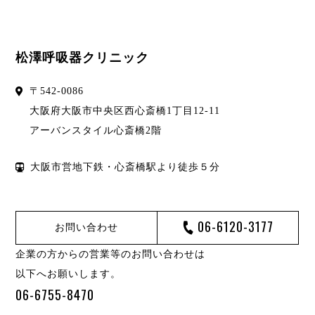
松澤呼吸器クリニック
〒
542-0086
大阪府
大阪市
中央区西心斎橋1丁目12-11
アーバンスタイル心斎橋2階
大阪市営地下鉄・心斎橋駅より徒歩５分
06-6120-3177
お問い合わせ
企業の方からの営業等のお問い合わせは
以下へお願いします。
06-6755-8470