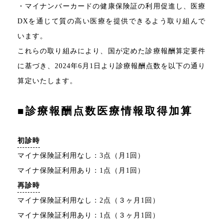
・マイナンバーカードの健康保険証の利用促進し、医療
DXを通じて質の高い医療を提供できるよう取り組んで
います。
これらの取り組みにより、国が定めた診療報酬算定要件
に基づき、2024年6月1日より診療報酬点数を以下の通り
算定いたします。
■診療報酬点数医療情報取得加算
初診時
マイナ保険証利用なし：3点（月1回）
マイナ保険証利用あり：1点（月1回）
再診時
マイナ保険証利用なし：2点（３ヶ月1回）
マイナ保険証利用あり：1点（３ヶ月1回）