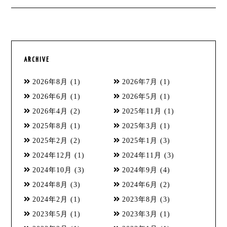
ARCHIVE
2026年8月
(1)
2026年7月
(1)
2026年6月
(1)
2026年5月
(1)
2026年4月
(2)
2025年11月
(1)
2025年8月
(1)
2025年3月
(1)
2025年2月
(2)
2025年1月
(3)
2024年12月
(1)
2024年11月
(3)
2024年10月
(3)
2024年9月
(4)
2024年8月
(3)
2024年6月
(2)
2024年2月
(1)
2023年8月
(3)
2023年5月
(1)
2023年3月
(1)