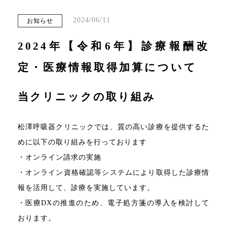
2024/06/11
お知らせ
2024年【令和6年】診療報酬改
定・医療情報取得加算について
当クリニックの取り組み
松澤呼吸器クリニックでは、質の高い診療を提供するた
めに以下の取り組みを行っております
・オンライン請求の実施
・オンライン資格確認等システムにより取得した診療情
報を活用して、診療を実施しています。
・医療DXの推進のため、電子処方箋の導入を検討して
おります。