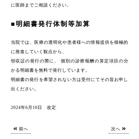
に医師までご相談ください。
■明細書発行体制等加算
当院では、医療の透明化や患者様への情報提供を積極的
に推進していく観点から、
領収証の発行の際に、 個別の診療報酬の算定項目の分
かる明細書を無料で発行しています。
明細書の発行を希望されない方は受付にてその旨お申し
出ください。
2024年6月10日 改定
前へ
次へ