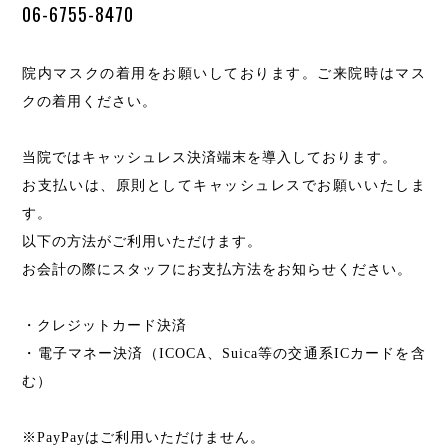
06-6755-8470
院内マスクの着用をお願いしております。ご来院時はマス
クの着用ください。
当院ではキャッシュレス決済端末を導入しております。
お支払いは、原則としてキャッシュレスでお願いいたしま
す。
以下の方法がご利用いただけます。
お会計の際にスタッフにお支払方法をお知らせください。
・クレジットカード決済
・電子マネー決済（ICOCA、Suica等の交通系ICカードを含
む）
※PayPayはご利用いただけません。