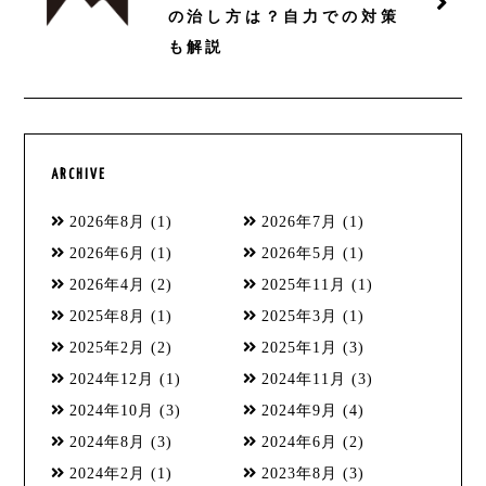
の治し方は？自力での対策
も解説
ARCHIVE
2026年8月
(1)
2026年7月
(1)
2026年6月
(1)
2026年5月
(1)
2026年4月
(2)
2025年11月
(1)
2025年8月
(1)
2025年3月
(1)
2025年2月
(2)
2025年1月
(3)
2024年12月
(1)
2024年11月
(3)
2024年10月
(3)
2024年9月
(4)
2024年8月
(3)
2024年6月
(2)
2024年2月
(1)
2023年8月
(3)