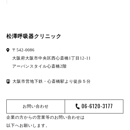
松澤呼吸器クリニック
〒
542-0086
大阪府
大阪市
中央区西心斎橋1丁目12-11
アーバンスタイル心斎橋2階
大阪市営地下鉄・心斎橋駅より徒歩５分
06-6120-3177
お問い合わせ
企業の方からの営業等のお問い合わせは
以下へお願いします。