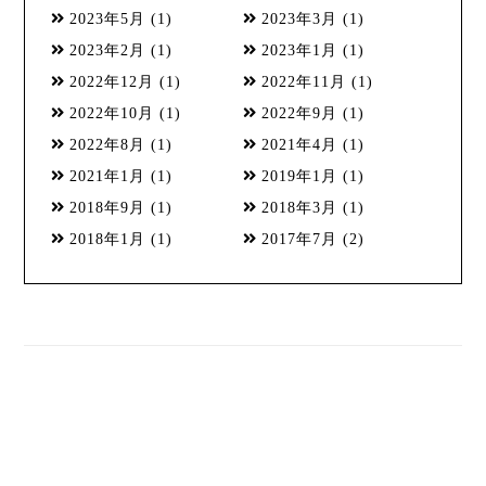
2023年5月
(1)
2023年3月
(1)
2023年2月
(1)
2023年1月
(1)
2022年12月
(1)
2022年11月
(1)
2022年10月
(1)
2022年9月
(1)
2022年8月
(1)
2021年4月
(1)
2021年1月
(1)
2019年1月
(1)
2018年9月
(1)
2018年3月
(1)
2018年1月
(1)
2017年7月
(2)