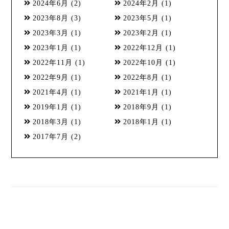
2024年6月
(2)
2024年2月
(1)
2023年8月
(3)
2023年5月
(1)
2023年3月
(1)
2023年2月
(1)
2023年1月
(1)
2022年12月
(1)
2022年11月
(1)
2022年10月
(1)
2022年9月
(1)
2022年8月
(1)
2021年4月
(1)
2021年1月
(1)
2019年1月
(1)
2018年9月
(1)
2018年3月
(1)
2018年1月
(1)
2017年7月
(2)