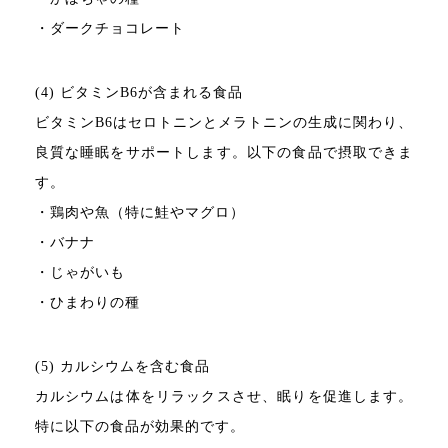
・ダークチョコレート
(4) ビタミンB6が含まれる食品
ビタミンB6はセロトニンとメラトニンの生成に関わり、
良質な睡眠をサポートします。以下の食品で摂取できま
す。
・鶏肉や魚（特に鮭やマグロ）
・バナナ
・じゃがいも
・ひまわりの種
(5) カルシウムを含む食品
カルシウムは体をリラックスさせ、眠りを促進します。
特に以下の食品が効果的です。