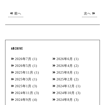
前へ
次へ
ARCHIVE
2026年7月
(1)
2026年6月
(1)
2026年5月
(1)
2026年4月
(2)
2025年11月
(1)
2025年8月
(1)
2025年3月
(1)
2025年2月
(2)
2025年1月
(3)
2024年12月
(1)
2024年11月
(3)
2024年10月
(3)
2024年9月
(4)
2024年8月
(3)