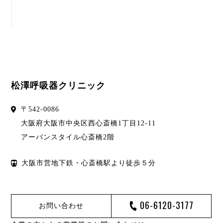
松澤呼吸器クリニック
〒
542-0086
大阪府
大阪市
中央区西心斎橋1丁目12-11
アーバンスタイル心斎橋2階
大阪市営地下鉄・心斎橋駅より徒歩５分
06-6120-3177
お問い合わせ