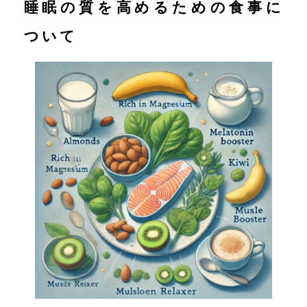
睡眠の質を高めるための食事に
ついて