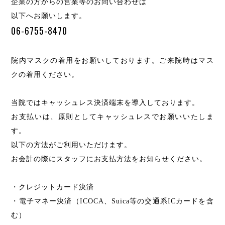
企業の方からの営業等のお問い合わせは
以下へお願いします。
06-6755-8470
院内マスクの着用をお願いしております。ご来院時はマス
クの着用ください。
当院ではキャッシュレス決済端末を導入しております。
お支払いは、原則としてキャッシュレスでお願いいたしま
す。
以下の方法がご利用いただけます。
お会計の際にスタッフにお支払方法をお知らせください。
・クレジットカード決済
・電子マネー決済（ICOCA、Suica等の交通系ICカードを含
む）