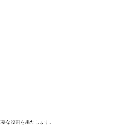
重要な役割を果たします。