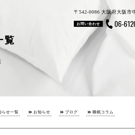
〒542-0086 大阪府大
06-612
お問い合わせ
一覧
覧
知らせ一覧
お知らせ
ブログ
睡眠コラム