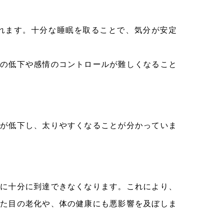
れます。十分な睡眠を取ることで、気分が安定
の低下や感情のコントロールが難しくなること
が低下し、太りやすくなることが分かっていま
。
に十分に到達できなくなります。これにより、
た目の老化や、体の健康にも悪影響を及ぼしま