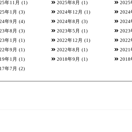
025年11月
(1)
2025年8月
(1)
202
025年1月
(3)
2024年12月
(1)
202
024年9月
(4)
2024年8月
(3)
202
023年8月
(3)
2023年5月
(1)
202
023年1月
(1)
2022年12月
(1)
202
022年9月
(1)
2022年8月
(1)
202
019年1月
(1)
2018年9月
(1)
201
017年7月
(2)