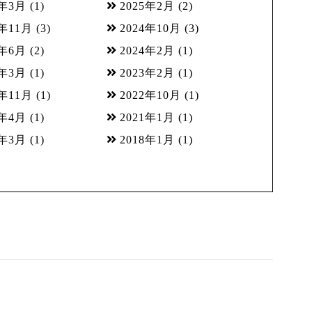
5年3月
(1)
2025年2月
(2)
4年11月
(3)
2024年10月
(3)
4年6月
(2)
2024年2月
(1)
3年3月
(1)
2023年2月
(1)
2年11月
(1)
2022年10月
(1)
1年4月
(1)
2021年1月
(1)
8年3月
(1)
2018年1月
(1)