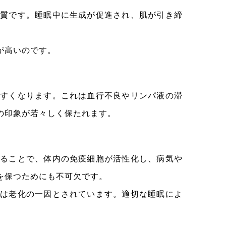
質です。睡眠中に生成が促進され、肌が引き締
が高いのです。
すくなります。これは血行不良やリンパ液の滞
の印象が若々しく保たれます。
ることで、体内の免疫細胞が活性化し、病気や
を保つためにも不可欠です。
は老化の一因とされています。適切な睡眠によ