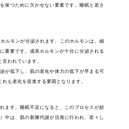
を保つために欠かせない要素です。睡眠と若さ
長ホルモンが分泌されます。このホルモンは、細
に重要です。成長ホルモンが十分に分泌される
と言われています。
泌が低下し、肌の老化や体力の低下が早まる可
これも老化を促進する要因となります。
れます。睡眠不足になると、このプロセスが妨
）中は、肌の新陳代謝が活発に行われ、若々し